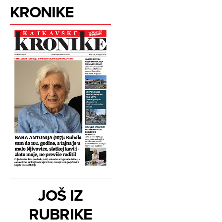
KRONIKE
JOŠ IZ
RUBRIKE