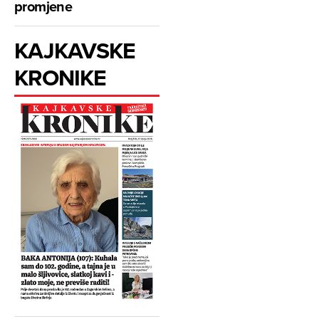
promjene
KAJKAVSKE
KRONIKE