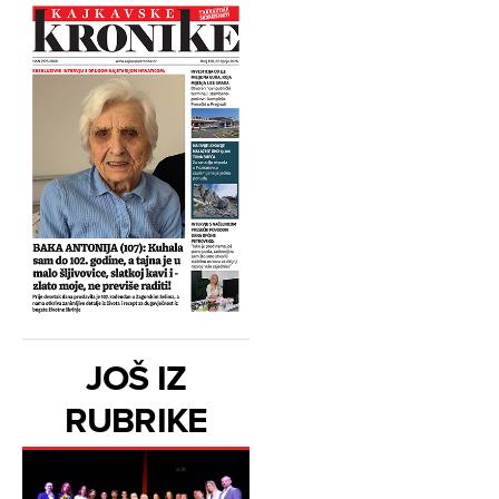
JOŠ IZ
RUBRIKE