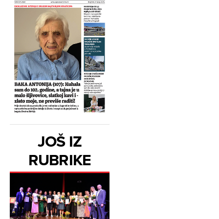
JOŠ IZ
RUBRIKE