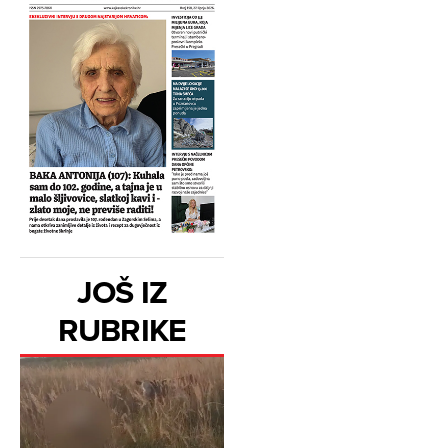
JOŠ IZ
RUBRIKE