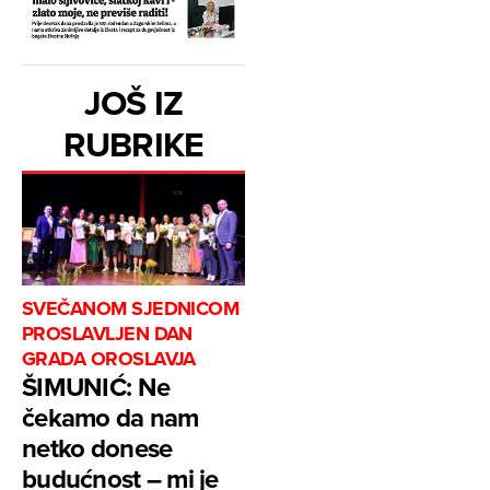
JOŠ IZ
RUBRIKE
SVEČANOM SJEDNICOM
PROSLAVLJEN DAN
GRADA OROSLAVJA
ŠIMUNIĆ: Ne
čekamo da nam
netko donese
budućnost – mi je