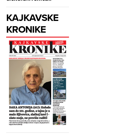
KAJKAVSKE
KRONIKE