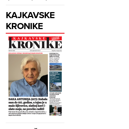
KAJKAVSKE
KRONIKE