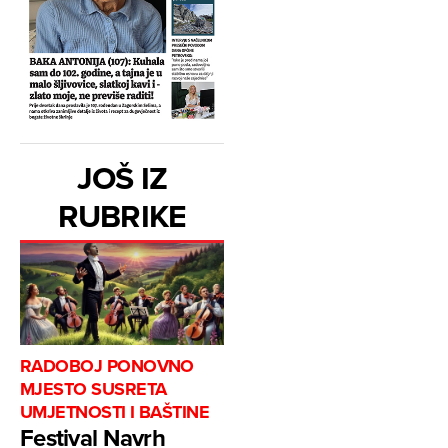
JOŠ IZ
RUBRIKE
RADOBOJ PONOVNO
MJESTO SUSRETA
UMJETNOSTI I BAŠTINE
Festival Navrh