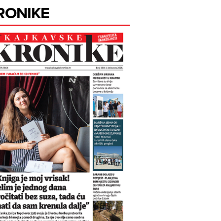
RONIKE