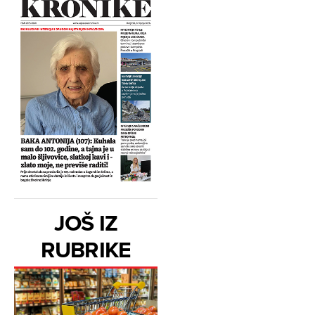
JOŠ IZ
RUBRIKE