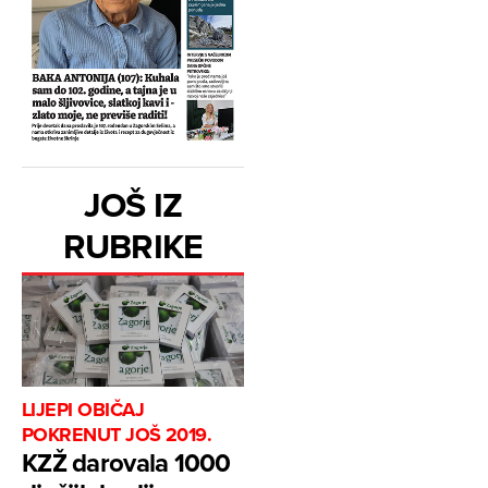
JOŠ IZ
RUBRIKE
LIJEPI OBIČAJ
POKRENUT JOŠ 2019.
KZŽ darovala 1000