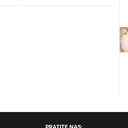
PRATITE NAS: