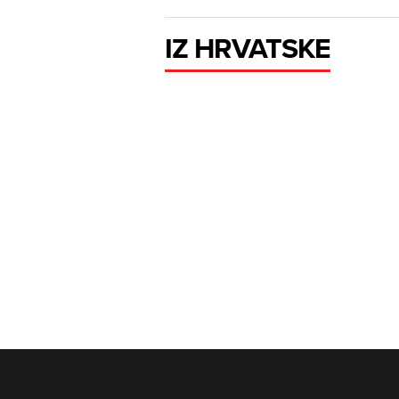
IZ HRVATSKE