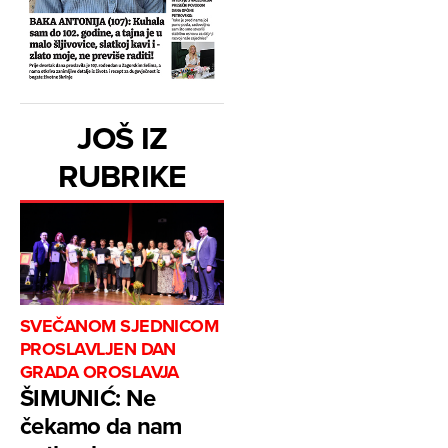
JOŠ IZ
RUBRIKE
SVEČANOM SJEDNICOM
PROSLAVLJEN DAN
GRADA OROSLAVJA
ŠIMUNIĆ: Ne
čekamo da nam