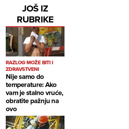
JOŠ IZ
RUBRIKE
RAZLOG MOŽE BITI I
ZDRAVSTVENI
Nije samo do
temperature: Ako
vam je stalno vruće,
obratite pažnju na
ovo