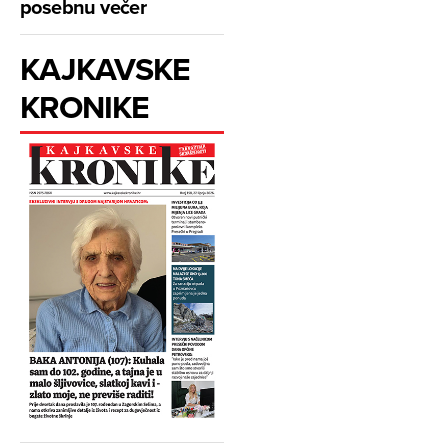
posebnu večer
KAJKAVSKE
KRONIKE