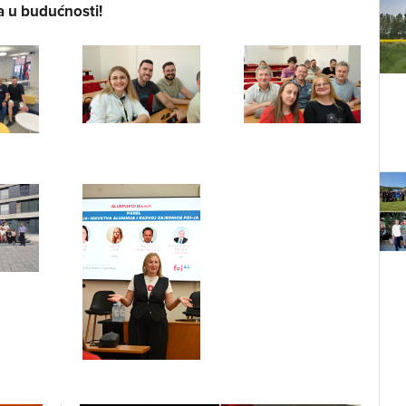
a u budućnosti!