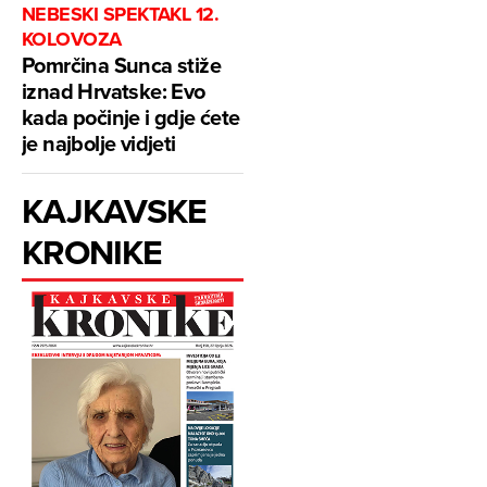
NEBESKI SPEKTAKL 12.
KOLOVOZA
Pomrčina Sunca stiže
iznad Hrvatske: Evo
kada počinje i gdje ćete
je najbolje vidjeti
KAJKAVSKE
KRONIKE