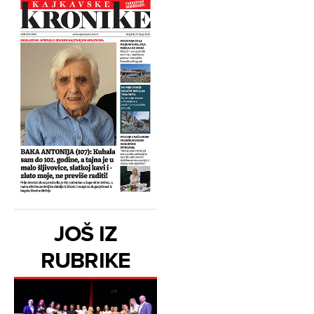
JOŠ IZ
RUBRIKE