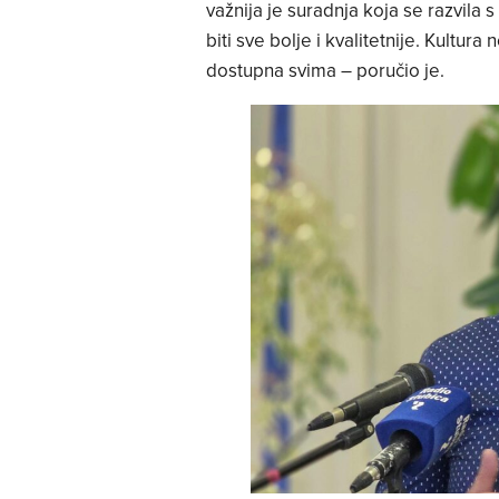
važnija je suradnja koja se razvila
biti sve bolje i kvalitetnije. Kultur
dostupna svima – poručio je.