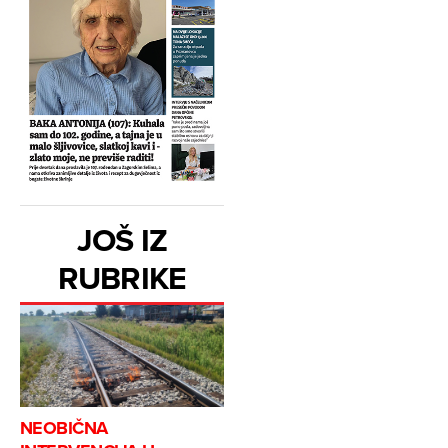
JOŠ IZ
RUBRIKE
NEOBIČNA