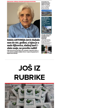
JOŠ IZ
RUBRIKE