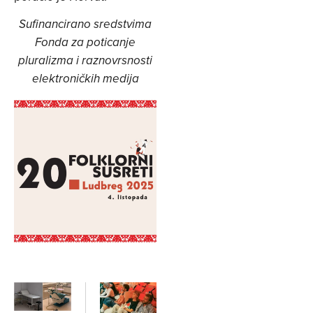
Sufinancirano sredstvima
Fonda za poticanje
pluralizma i raznovrsnosti
elektroničkih medija