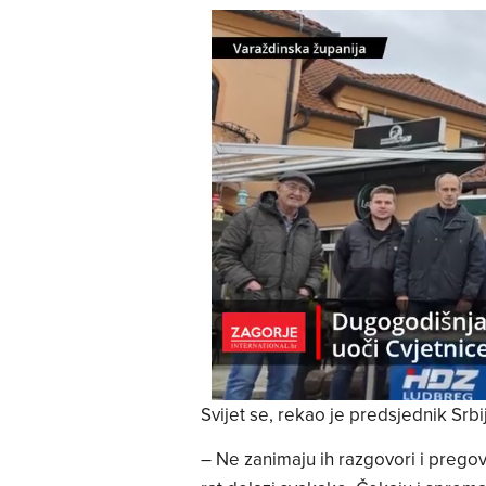
Svijet se, rekao je predsjednik Srbi
– Ne zanimaju ih razgovori i pregov