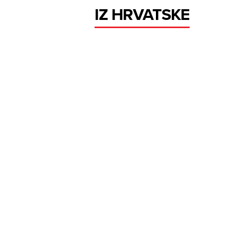
IZ HRVATSKE