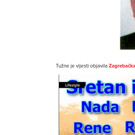
Tužne je vijesti objavila
Zagrebačka