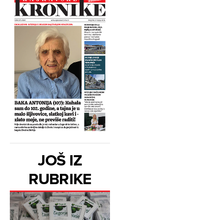
JOŠ IZ
RUBRIKE