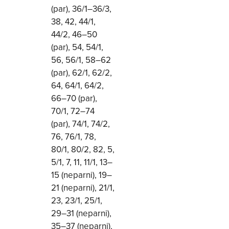
(par), 36/1–36/3,
38, 42, 44/1,
44/2, 46–50
(par), 54, 54/1,
56, 56/1, 58–62
(par), 62/1, 62/2,
64, 64/1, 64/2,
66–70 (par),
70/1, 72–74
(par), 74/1, 74/2,
76, 76/1, 78,
80/1, 80/2, 82, 5,
5/1, 7, 11, 11/1, 13–
15 (neparni), 19–
21 (neparni), 21/1,
23, 23/1, 25/1,
29–31 (neparni),
35–37 (neparni),