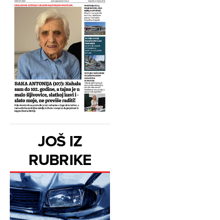
JOŠ IZ
RUBRIKE