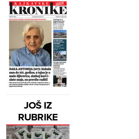
JOŠ IZ
RUBRIKE