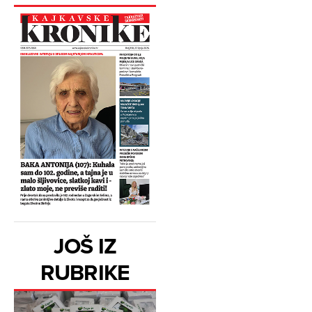
JOŠ IZ
RUBRIKE