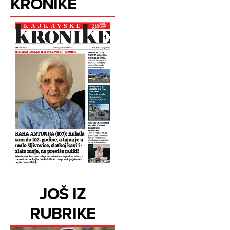
KRONIKE
JOŠ IZ
RUBRIKE