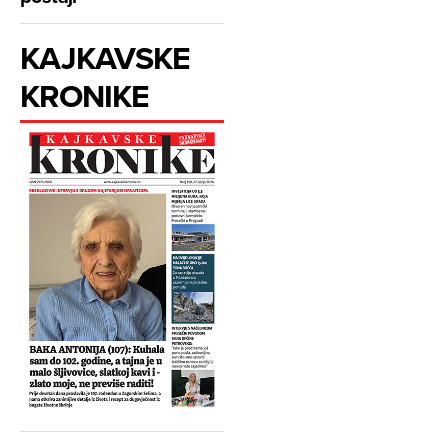
KAJKAVSKE
KRONIKE