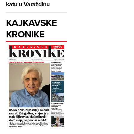
katu u Varaždinu
KAJKAVSKE
KRONIKE