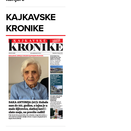
KAJKAVSKE
KRONIKE