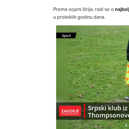
Prema ocjeni žirija, radi se o
najbol
u proteklih godinu dana.