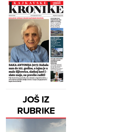
JOŠ IZ
RUBRIKE