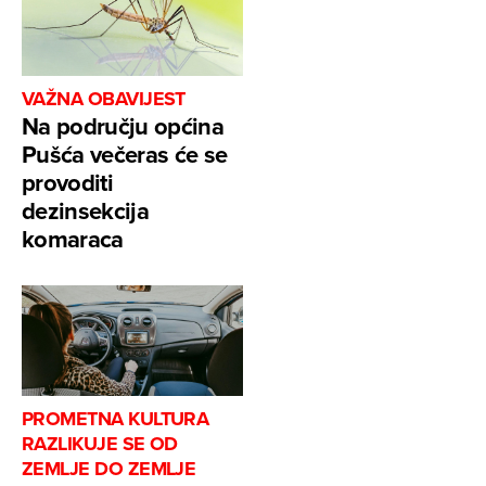
VAŽNA OBAVIJEST
Na području općina
Pušća večeras će se
provoditi
dezinsekcija
komaraca
PROMETNA KULTURA
RAZLIKUJE SE OD
ZEMLJE DO ZEMLJE