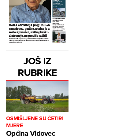
JOŠ IZ
RUBRIKE
OSMIŠLJENE SU ČETIRI
MJERE
Općina Vidovec