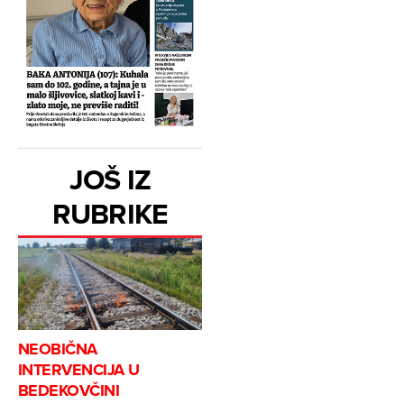
JOŠ IZ
RUBRIKE
NEOBIČNA
INTERVENCIJA U
BEDEKOVČINI