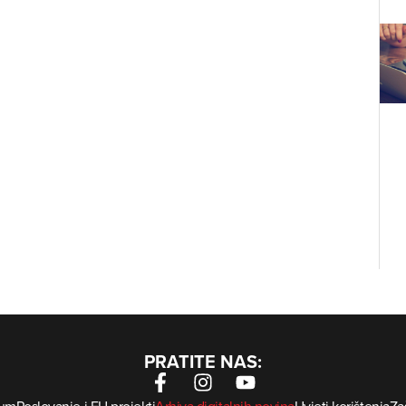
PRATITE NAS: