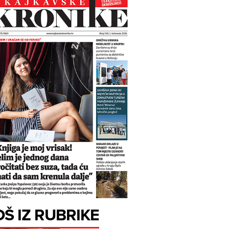
OŠ IZ RUBRIKE