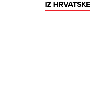
IZ HRVATSKE