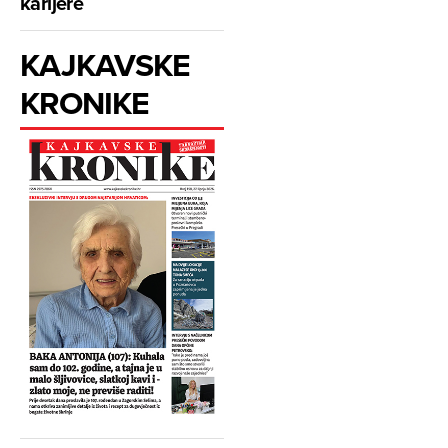
karijere
KAJKAVSKE
KRONIKE