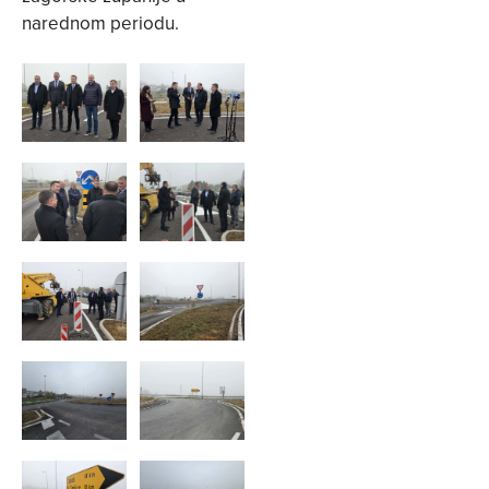
narednom periodu.