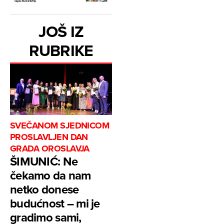
JOŠ IZ
RUBRIKE
SVEČANOM SJEDNICOM
PROSLAVLJEN DAN
GRADA OROSLAVJA
ŠIMUNIĆ: Ne
čekamo da nam
netko donese
budućnost – mi je
gradimo sami,