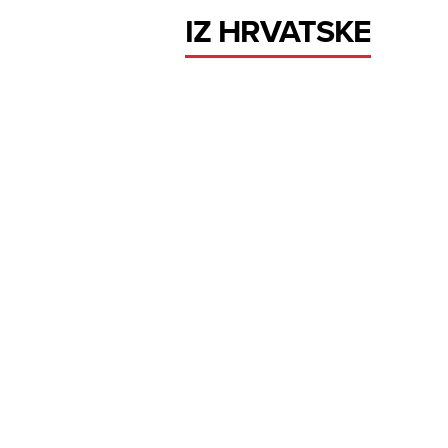
IZ HRVATSKE