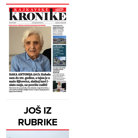
JOŠ IZ
RUBRIKE