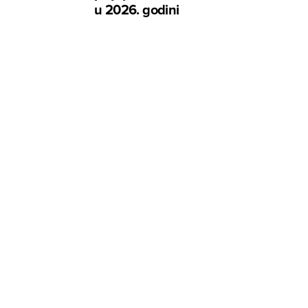
u 2026. godini