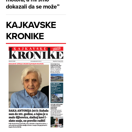
dokazali da se može”
KAJKAVSKE
KRONIKE