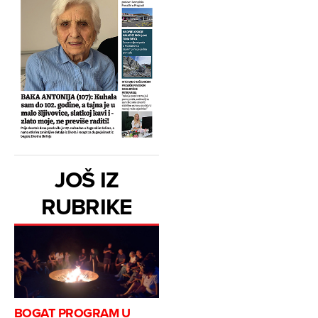
JOŠ IZ
RUBRIKE
BOGAT PROGRAM U