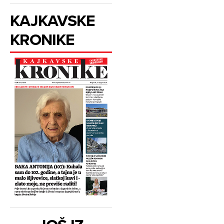
KAJKAVSKE
KRONIKE