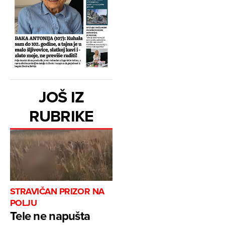
JOŠ IZ
RUBRIKE
STRAVIČAN PRIZOR NA
POLJU
Tele ne napušta