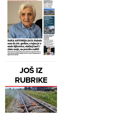
JOŠ IZ
RUBRIKE