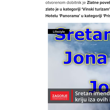
otvorenom dobitnik je
Zlatne povel
zlato je u kategoriji ‘Vinski turizam
Hotelu ‘Panorama’ u kategoriji ‘Pri