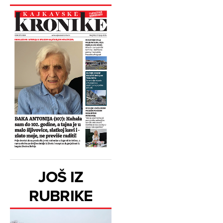
JOŠ IZ
RUBRIKE